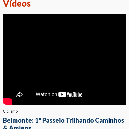
Vídeos
Ciclismo
Belmonte: 1º Passeio Trilhando Caminhos
& Amigos