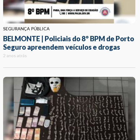
SEGURANÇA PÚBLICA
BELMONTE | Policiais do 8° BPM de Porto
Seguro apreendem veículos e drogas
2 anos atrás