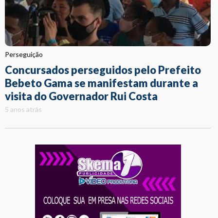
Perseguição
Concursados perseguidos pelo Prefeito
Bebeto Gama se manifestam durante a
visita do Governador Rui Costa
5 anos atrás