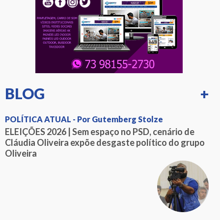
BLOG
+
POLÍTICA ATUAL - Por Gutemberg Stolze
ELEIÇÕES 2026 | Sem espaço no PSD, cenário de
Cláudia Oliveira expõe desgaste político do grupo
Oliveira