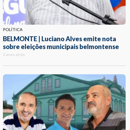
POLÍTICA
BELMONTE | Luciano Alves emite nota
sobre eleições municipais belmontense
3 anos atrás