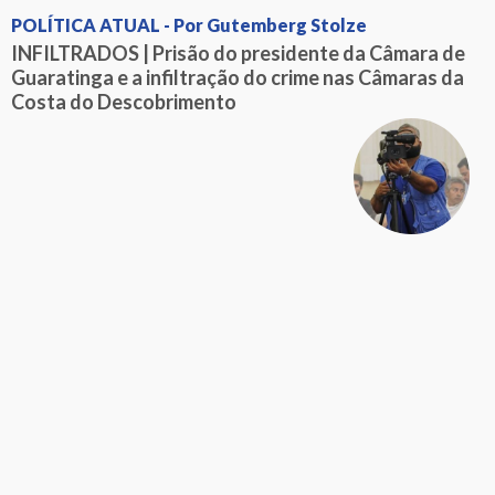
POLÍTICA ATUAL - Por Gutemberg Stolze
INFILTRADOS | Prisão do presidente da Câmara de
Guaratinga e a infiltração do crime nas Câmaras da
Costa do Descobrimento