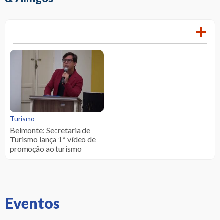
+
Turismo
Belmonte: Secretaria de
Turismo lança 1º vídeo de
promoção ao turismo
Eventos