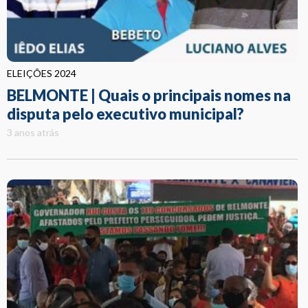
ELEIÇÕES 2024
BELMONTE | Quais o principais nomes na
disputa pelo executivo municipal?
3 anos atrás