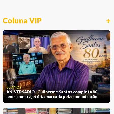
Coluna VIP
+
80 ANOS
ANIVERSÁRIO | Guilherme Santos completa 80
anos com trajetória marcada pela comunicação