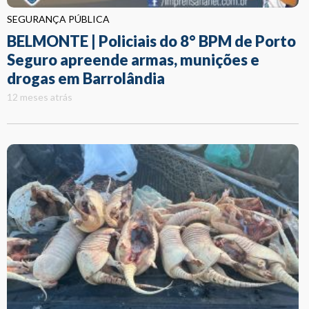
SEGURANÇA PÚBLICA
BELMONTE | Policiais do 8° BPM de Porto
Seguro apreende armas, munições e
drogas em Barrolândia
12 meses atrás