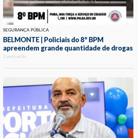
SEGURANÇA PÚBLICA
BELMONTE | Policiais do 8° BPM
apreendem grande quantidade de drogas
2 anos atrás