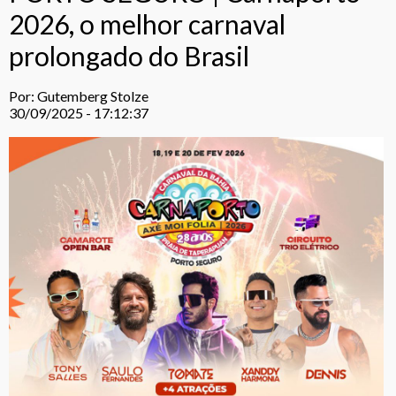
2026, o melhor carnaval
prolongado do Brasil
Por: Gutemberg Stolze
30/09/2025 - 17:12:37