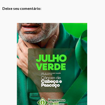
Deixe seu comentário: