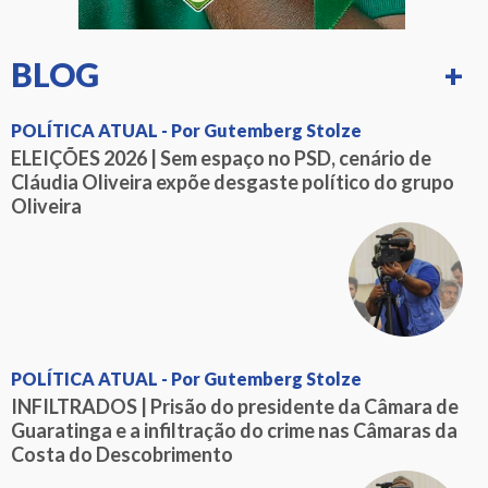
BLOG
+
POLÍTICA ATUAL - Por Gutemberg Stolze
ELEIÇÕES 2026 | Sem espaço no PSD, cenário de
Cláudia Oliveira expõe desgaste político do grupo
Oliveira
POLÍTICA ATUAL - Por Gutemberg Stolze
INFILTRADOS | Prisão do presidente da Câmara de
Guaratinga e a infiltração do crime nas Câmaras da
Costa do Descobrimento