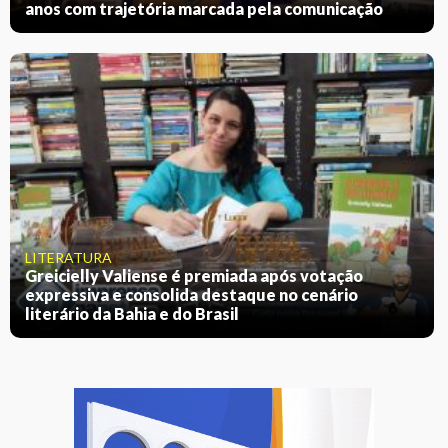
anos com trajetória marcada pela comunicação
LITERATURA
Greicielly Valiense é premiada após votação
expressiva e consolida destaque no cenário
literário da Bahia e do Brasil