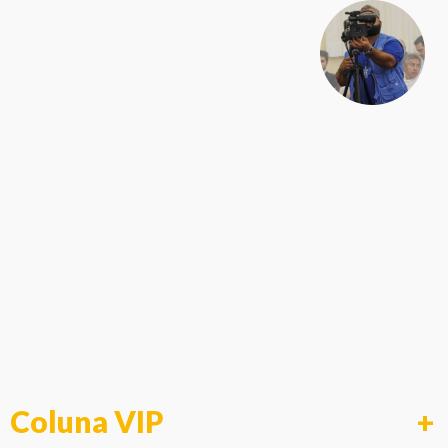
Coluna VIP
+