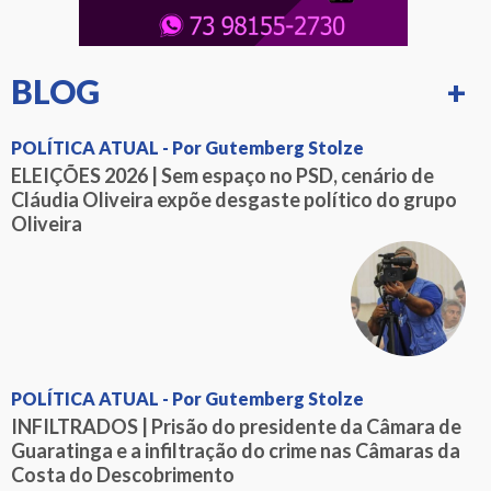
BLOG
+
POLÍTICA ATUAL - Por Gutemberg Stolze
ELEIÇÕES 2026 | Sem espaço no PSD, cenário de
Cláudia Oliveira expõe desgaste político do grupo
Oliveira
POLÍTICA ATUAL - Por Gutemberg Stolze
INFILTRADOS | Prisão do presidente da Câmara de
Guaratinga e a infiltração do crime nas Câmaras da
Costa do Descobrimento