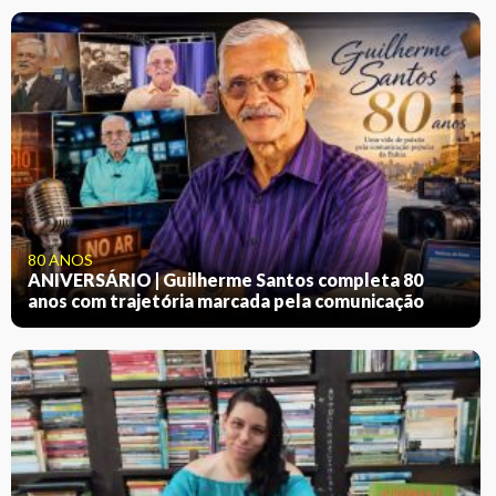
80 ANOS
ANIVERSÁRIO | Guilherme Santos completa 80
anos com trajetória marcada pela comunicação