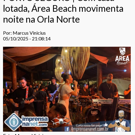
lotada, Área Beach movimenta
noite na Orla Norte
Por: Marcus Vinicius
05/10/2025 - 21:08:14