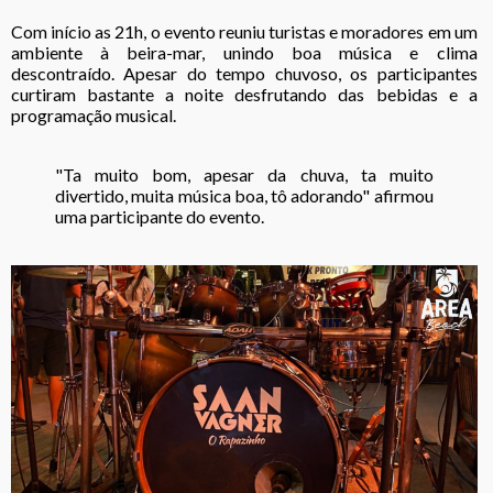
Com início as 21h, o evento reuniu turistas e moradores em um
ambiente à beira-mar, unindo boa música e clima
descontraído. Apesar do tempo chuvoso, os participantes
curtiram bastante a noite desfrutando das bebidas e a
programação musical.
"Ta muito bom, apesar da chuva, ta muito
divertido, muita música boa, tô adorando" afirmou
uma participante do evento.