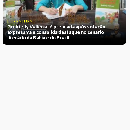
LITERATURA
Greicielly Valiense é premiada após votação
expressiva e consolida destaque no cenário
literário da Bahia e do Brasil