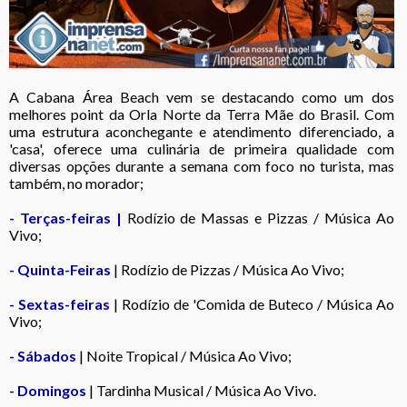
A Cabana Área Beach vem se destacando como um dos
melhores point da Orla Norte da Terra Mãe do Brasil. Com
uma estrutura aconchegante e atendimento diferenciado, a
'casa', oferece uma culinária de primeira qualidade com
diversas opções durante a semana com foco no turista, mas
também, no morador;
- Terças-feiras |
Rodízio de Massas e Pizzas / Música Ao
Vivo;
- Quinta-Feiras
| Rodízio de Pizzas / Música Ao Vivo;
- Sextas-feiras
| Rodízio de 'Comida de Buteco / Música Ao
Vivo;
- Sábados
| Noite Tropical / Música Ao Vivo;
- Domingos
| Tardinha Musical / Música Ao Vivo.